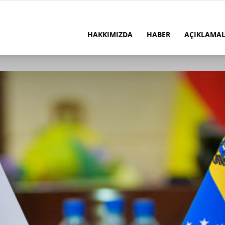
HAKKIMIZDA
HABER
AÇIKLAMA