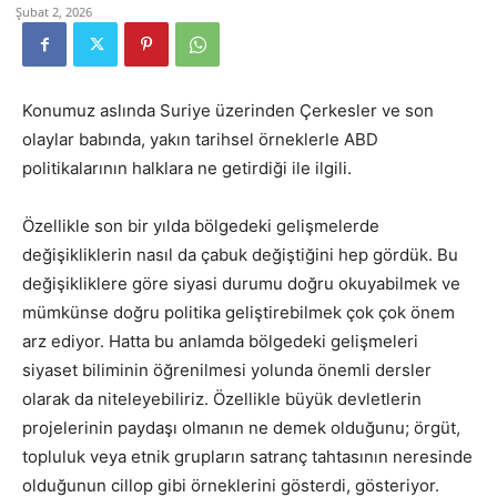
Şubat 2, 2026
Konumuz aslında Suriye üzerinden Çerkesler ve son
olaylar babında, yakın tarihsel örneklerle ABD
politikalarının halklara ne getirdiği ile ilgili.
Özellikle son bir yılda bölgedeki gelişmelerde
değişikliklerin nasıl da çabuk değiştiğini hep gördük. Bu
değişikliklere göre siyasi durumu doğru okuyabilmek ve
mümkünse doğru politika geliştirebilmek çok çok önem
arz ediyor. Hatta bu anlamda bölgedeki gelişmeleri
siyaset biliminin öğrenilmesi yolunda önemli dersler
olarak da niteleyebiliriz. Özellikle büyük devletlerin
projelerinin paydaşı olmanın ne demek olduğunu; örgüt,
topluluk veya etnik grupların satranç tahtasının neresinde
olduğunun cillop gibi örneklerini gösterdi, gösteriyor.