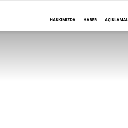
HAKKIMIZDA
HABER
AÇIKLAMA