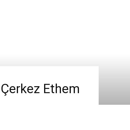
i: Çerkez Ethem