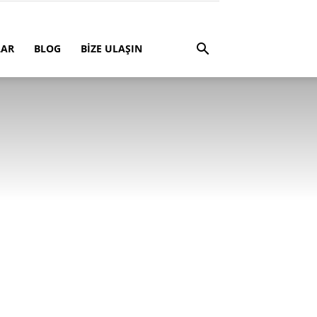
LAR
BLOG
BİZE ULAŞIN